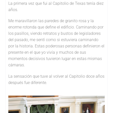
La primera vez que fui al Capitolio de Texas tenía diez
años.
Me maravillaron las paredes de granito rosa y la
enorme rotonda que define el edificio. Caminando por
los pasillos, viendo retratos y bustos de legisladores
del pasado, me sentí como si estuviera caminando
por la historia. Estas poderosas personas definieron el
presente en el que yo vivía y muchos de sus
momentos decisivos tuvieron lugar en estas mismas
cámaras.
La sensación que tuve al volver al Capitolio doce años
después fue diferente.