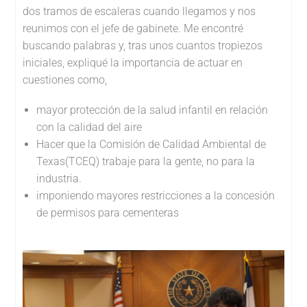
dos tramos de escaleras cuando llegamos y nos
reunimos con el jefe de gabinete. Me encontré
buscando palabras y, tras unos cuantos tropiezos
iniciales, expliqué la importancia de actuar en
cuestiones como,
mayor protección de la salud infantil en relación
con la calidad del aire
Hacer que la Comisión de Calidad Ambiental de
Texas(TCEQ) trabaje para la gente, no para la
industria.
imponiendo mayores restricciones a la concesión
de permisos para cementeras