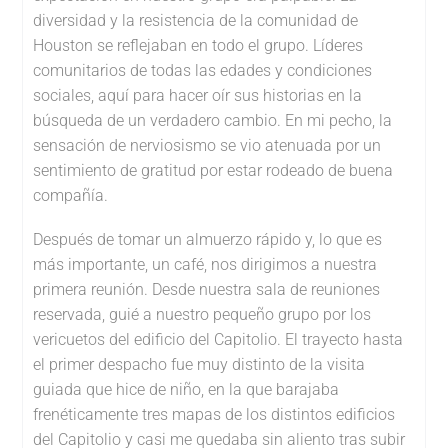
diversidad y la resistencia de la comunidad de
Houston se reflejaban en todo el grupo. Líderes
comunitarios de todas las edades y condiciones
sociales, aquí para hacer oír sus historias en la
búsqueda de un verdadero cambio. En mi pecho, la
sensación de nerviosismo se vio atenuada por un
sentimiento de gratitud por estar rodeado de buena
compañía.
Después de tomar un almuerzo rápido y, lo que es
más importante, un café, nos dirigimos a nuestra
primera reunión. Desde nuestra sala de reuniones
reservada, guié a nuestro pequeño grupo por los
vericuetos del edificio del Capitolio. El trayecto hasta
el primer despacho fue muy distinto de la visita
guiada que hice de niño, en la que barajaba
frenéticamente tres mapas de los distintos edificios
del Capitolio y casi me quedaba sin aliento tras subir