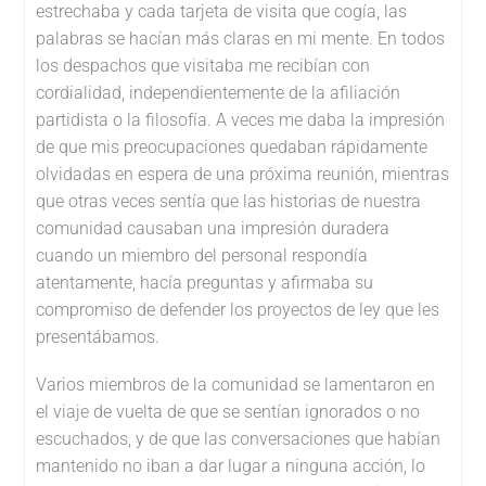
estrechaba y cada tarjeta de visita que cogía, las
palabras se hacían más claras en mi mente. En todos
los despachos que visitaba me recibían con
cordialidad, independientemente de la afiliación
partidista o la filosofía. A veces me daba la impresión
de que mis preocupaciones quedaban rápidamente
olvidadas en espera de una próxima reunión, mientras
que otras veces sentía que las historias de nuestra
comunidad causaban una impresión duradera
cuando un miembro del personal respondía
atentamente, hacía preguntas y afirmaba su
compromiso de defender los proyectos de ley que les
presentábamos.
Varios miembros de la comunidad se lamentaron en
el viaje de vuelta de que se sentían ignorados o no
escuchados, y de que las conversaciones que habían
mantenido no iban a dar lugar a ninguna acción, lo