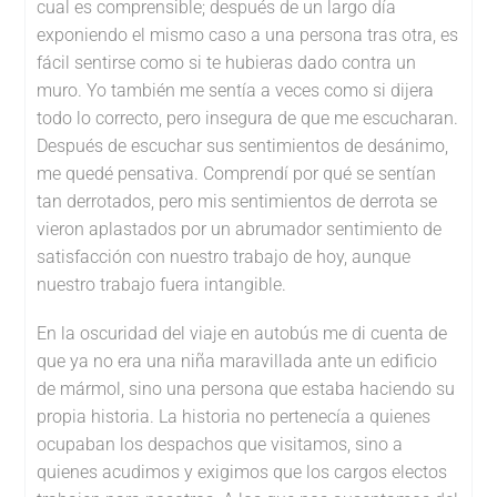
cual es comprensible; después de un largo día
exponiendo el mismo caso a una persona tras otra, es
fácil sentirse como si te hubieras dado contra un
muro. Yo también me sentía a veces como si dijera
todo lo correcto, pero insegura de que me escucharan.
Después de escuchar sus sentimientos de desánimo,
me quedé pensativa. Comprendí por qué se sentían
tan derrotados, pero mis sentimientos de derrota se
vieron aplastados por un abrumador sentimiento de
satisfacción con nuestro trabajo de hoy, aunque
nuestro trabajo fuera intangible.
En la oscuridad del viaje en autobús me di cuenta de
que ya no era una niña maravillada ante un edificio
de mármol, sino una persona que estaba haciendo su
propia historia. La historia no pertenecía a quienes
ocupaban los despachos que visitamos, sino a
quienes acudimos y exigimos que los cargos electos