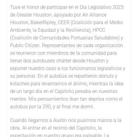
Tuve el honor de participar en el Día Legislativo 2023
de Greater Houston, apoyado por Air Alliance
Houston, BakerRipley, CEER (Coalición para el Medio
Ambiente, la Equidad y la Resiliencia), HPCC
(Coalición de Comunidades Portuarias Saludables) y
Public Citizen. Representantes de cada organización
se reunieron con miembros de la comunidad para
llenar dos autobuses chárter desde Houston y
exponer nuestro caso a los funcionarios legislativos y
su personal. En el autobús se repartieron donuts y
kolaches para levantarnos el ánimo, mientras la idea
de un largo día en el Capitolio pesaba en nuestras
mentes. Mis pensamientos iban tan deprisa como el
autobús por la 290, y al final me dormí.
Cuando llegamos a Austin nos pusimos manos a la
obra. Al entrar en el recinto del Capitolio, la
expectación en nuestro grupo era palpable. La