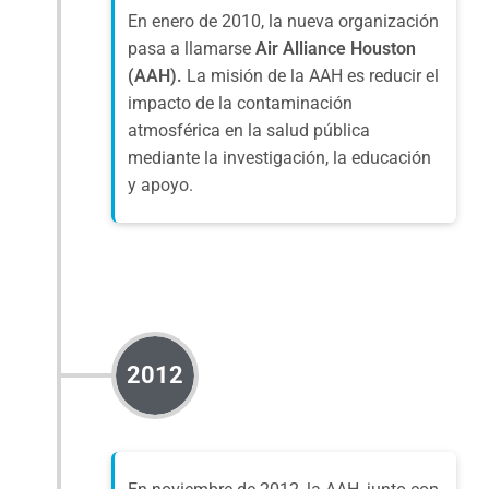
En enero de 2010, la nueva organización
pasa a llamarse
Air Alliance Houston
(AAH).
La misión de la AAH es reducir el
impacto de la contaminación
atmosférica en la salud pública
mediante la investigación, la educación
y apoyo.
2012