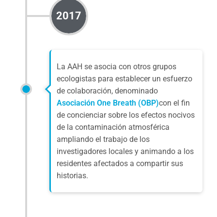
2017
La AAH se asocia con otros grupos
ecologistas para establecer un esfuerzo
de colaboración, denominado
Asociación One Breath (OBP)
con el fin
de concienciar sobre los efectos nocivos
de la contaminación atmosférica
ampliando el trabajo de los
investigadores locales y animando a los
residentes afectados a compartir sus
historias.