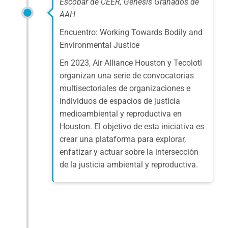
Escobar de CEER, Génesis Granados de
AAH
Encuentro: Working Towards Bodily and
Environmental Justice
En 2023, Air Alliance Houston y Tecolotl
organizan una serie de convocatorias
multisectoriales de organizaciones e
individuos de espacios de justicia
medioambiental y reproductiva en
Houston. El objetivo de esta iniciativa es
crear una plataforma para explorar,
enfatizar y actuar sobre la intersección
de la justicia ambiental y reproductiva.