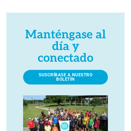
Manténgase al
día y
conectado
SUSCRÍBASE A NUESTRO
BOLETÍN