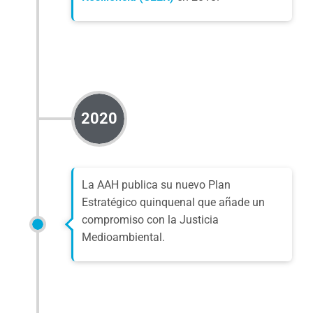
2020
La AAH publica su
nuevo Plan
Estratégico quinquenal
que añade un
compromiso con la Justicia
Medioambiental.