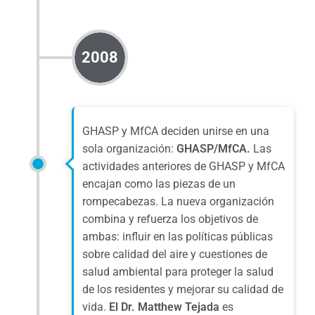
2008
GHASP y MfCA deciden unirse en una
sola organización:
GHASP/MfCA.
Las
actividades anteriores de GHASP y MfCA
encajan como las piezas de un
rompecabezas. La nueva organización
combina y refuerza los objetivos de
ambas: influir en las políticas públicas
sobre calidad del aire y cuestiones de
salud ambiental para proteger la salud
de los residentes y mejorar su calidad de
vida.
El Dr. Matthew Tejada
es