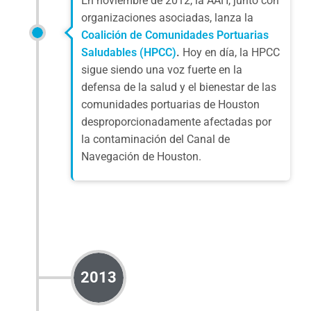
En noviembre de 2012, la AAH, junto con
organizaciones asociadas, lanza la
Coalición de Comunidades Portuarias
Saludables (HPCC)
.
Hoy en día, la HPCC
sigue siendo una voz fuerte en la
defensa de la salud y el bienestar de las
comunidades portuarias de Houston
desproporcionadamente afectadas por
la contaminación del Canal de
Navegación de Houston.
2013