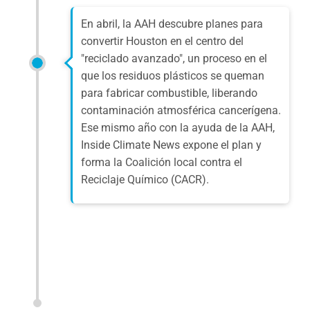
En abril, la AAH descubre planes para
convertir Houston en el centro del
"reciclado avanzado", un proceso en el
que los residuos plásticos se queman
para fabricar combustible, liberando
contaminación atmosférica cancerígena.
Ese mismo año
con la ayuda de la AAH,
Inside Climate News expone el plan y
forma la Coalición local contra el
Reciclaje Químico (CACR).