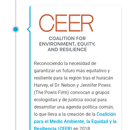
Reconociendo la necesidad de
garantizar un futuro más equitativo y
resiliente para la región tras el huracán
Harvey, el Dr. Nelson y Jennifer Powis
(The Powis Firm) convocan a grupos
ecologistas y de justicia social para
desarrollar una agenda política común,
lo que lleva a la creación de la
Coalición
para el Medio Ambiente, la Equidad y la
Resiliencia (CEER)
en 2018.