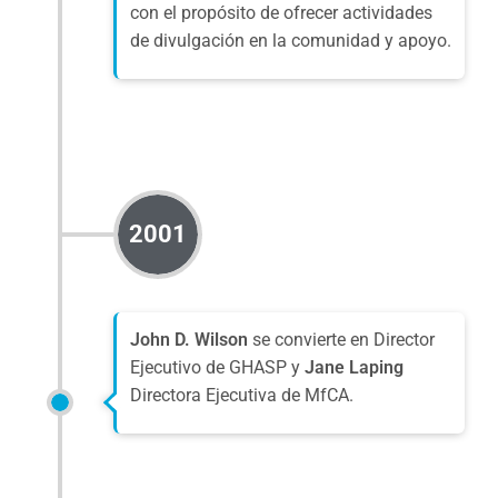
con el propósito de ofrecer actividades
de divulgación en la comunidad y apoyo.
2001
John D. Wilson
se convierte en Director
Ejecutivo de GHASP y
Jane Laping
Directora Ejecutiva de MfCA.