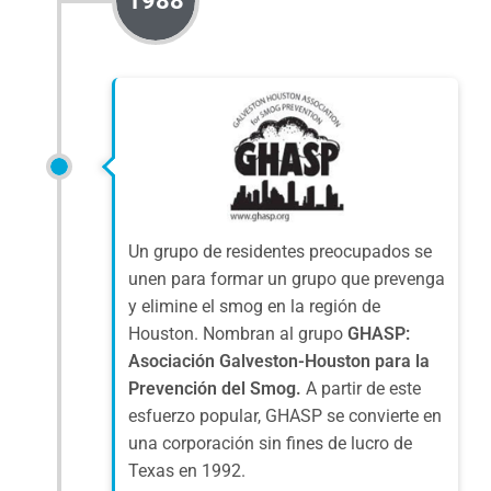
1988
Un grupo de residentes preocupados se
unen para formar un grupo que prevenga
y elimine el smog en la región de
Houston. Nombran al grupo
GHASP:
Asociación Galveston-Houston para la
Prevención del Smog.
A partir de este
esfuerzo popular, GHASP se convierte en
una corporación sin fines de lucro de
Texas en 1992.