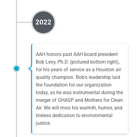
2022
AAH honors past AAH board president
Bob Levy, Ph.D. (pictured bottom right),
for his years of service as a Houston air
quality champion. Bob's leadership laid
the foundation for our organization
today, as he was instrumental during the
merger of GHASP and Mothers for Clean
Air. We will miss his warmth, humor, and
tireless dedication to environmental
justice.