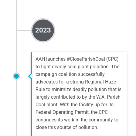
2023
AAH launches #CloseParishCoal (CPC)
to fight deadly coal plant pollution. The
campaign coalition successfully
advocates for a strong Regional Haze
Rule to minimize deadly pollution that is
largely contributed to by the W.A. Parish
Coal plant. With the facility up for its
Federal Operating Permit, the CPC
continues its work in the community to
close this source of pollution.