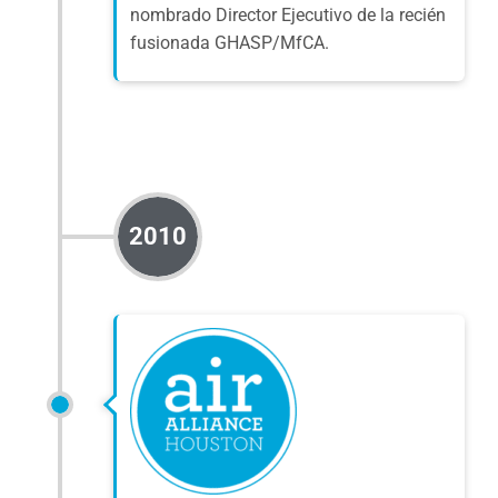
nombrado Director Ejecutivo de la recién
fusionada GHASP/MfCA.
2010