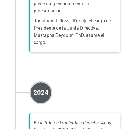
presentar personalmente la
proclamación.
Jonathan J. Ross, JD, deja el cargo de
Presidente de la Junta Directiva.
Mustapha Beydoun, PhD, asume el
cargo.
2024
En la foto de izquierda a derecha: Andy