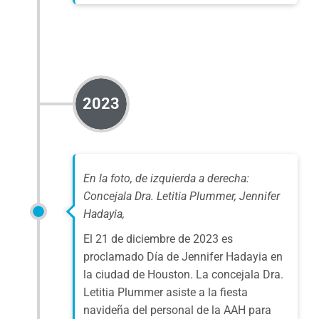
2023
En la foto, de izquierda a derecha:
Concejala Dra. Letitia Plummer, Jennifer
Hadayia,
El 21 de diciembre de 2023 es
proclamado Día de Jennifer Hadayia en
la ciudad de Houston. La concejala Dra.
Letitia Plummer asiste a la fiesta
navideña del personal de la AAH para