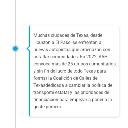
Muchas ciudades de Texas, desde
Houston a El Paso, se enfrentan a
nuevas autopistas que amenazan con
asfaltar comunidades. En 2022,
AAH
convoca
más de 25 grupos comunitarios
y sin fin de lucro de todo Texas para
formar la
Coalición de Calles de
Texas
dedicada a cambiar la política de
transporte estatal y las prioridades de
financiación para empezar a poner a la
gente primero.