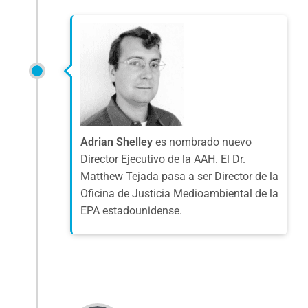
Adrian Shelley
es nombrado nuevo
Director Ejecutivo de la AAH. El Dr.
Matthew Tejada pasa a ser Director de la
Oficina de Justicia Medioambiental de la
EPA estadounidense.