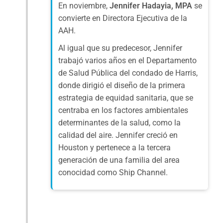
En noviembre,
Jennifer Hadayia, MPA
se
convierte en Directora Ejecutiva de la
AAH.
Al igual que su predecesor, Jennifer
trabajó varios años en el Departamento
de Salud Pública del condado de Harris,
donde dirigió el diseño de la primera
estrategia de equidad sanitaria, que se
centraba en los factores ambientales
determinantes de la salud, como la
calidad del aire. Jennifer creció en
Houston y pertenece a la tercera
generación de una familia del area
conocidad como Ship Channel.