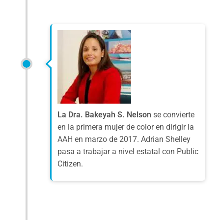
La Dra. Bakeyah S. Nelson
se convierte
en la primera mujer de color en dirigir la
AAH en marzo de 2017. Adrian Shelley
pasa a trabajar a nivel estatal con Public
Citizen.