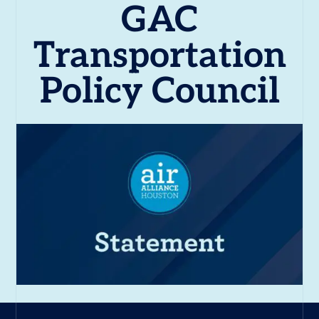
GAC
Transportation
Policy Council