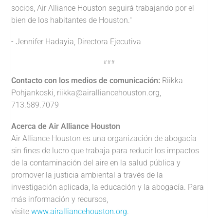
socios, Air Alliance Houston seguirá trabajando por el
bien de los habitantes de Houston."
- Jennifer Hadayia, Directora Ejecutiva
###
Contacto con los medios de comunicación:
Riikka
Pohjankoski,
riikka@airalliancehouston.org
,
713.589.7079
Acerca de Air Alliance Houston
Air Alliance Houston es una organización de abogacía
sin fines de lucro que trabaja para reducir los impactos
de la contaminación del aire en la salud pública y
promover la justicia ambiental a través de la
investigación aplicada, la educación y la abogacía. Para
más información y recursos,
visite
www.airalliancehouston.org
.