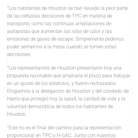
"Los habitantes de Houston se han llevado la peor parte
de las nefastas decisiones de TPC en materia de
transporte, como las continuas ampliaciones de
autopistas que aumentan las islas de calor y las
emisiones de gases de escape. Simplemente pedimos
poder sentarnos a la mesa cuando se tomen estas
decisiones.
"Los representantes de Houston presentaron hoy una
propuesta razonable que ampliaría el plazo para trabajar
en un ajuste de los estatutos, y fueron rechazados.
Elogiamos a la delegación de Houston y del condado de
Harris que protegió hoy la salud, la calidad de vida y la
voluntad democrática de todos los habitantes de
Houston.
"Este no es el final del camino para la representación
proporcional en TPC o H-GAC. Junto con nuestros