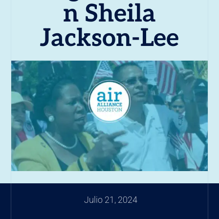
n Sheila
Jackson-Lee
Julio 21, 2024