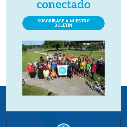
conectado
SUSCRÍBASE A NUESTRO
BOLETÍN