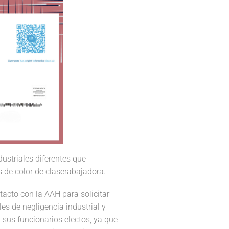
ustriales diferentes que
 de color de claserabajadora.
tacto con la AAH para solicitar
s de negligencia industrial y
sus funcionarios electos, ya que