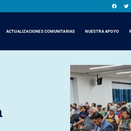
ACTUALIZACIONES COMUNITARIAS
NUESTRA APOYO
n