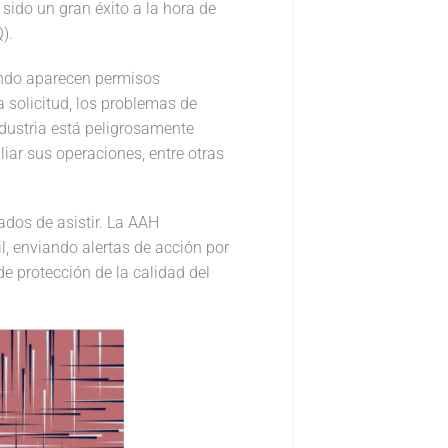
sido un gran éxito a la hora de
).
ando aparecen permisos
 solicitud, los problemas de
dustria está peligrosamente
iar sus operaciones, entre otras
ados de asistir. La AAH
, enviando alertas de acción por
e protección de la calidad del