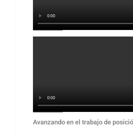
Avanzando en el trabajo de posició