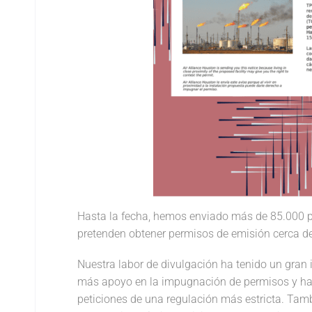
Hasta la fecha, hemos enviado más de 85.000 po
pretenden obtener permisos de emisión cerca d
Nuestra labor de divulgación ha tenido un gran 
más apoyo en la impugnación de permisos y han
peticiones de una regulación más estricta. Tam