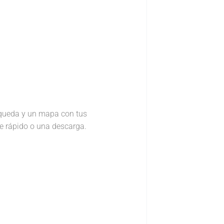
queda y un mapa con tus
e rápido o una descarga.