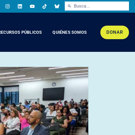
DONAR
RECURSOS PÚBLICOS
QUIÉNES SOMOS