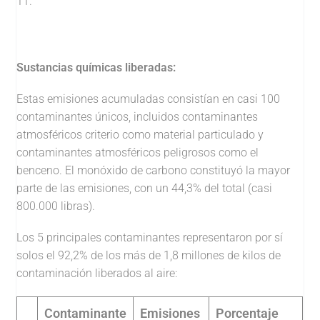
11.
Sustancias químicas liberadas:
Estas emisiones acumuladas consistían en casi 100
contaminantes únicos, incluidos contaminantes
atmosféricos criterio como material particulado y
contaminantes atmosféricos peligrosos como el
benceno. El monóxido de carbono constituyó la mayor
parte de las emisiones, con un 44,3% del total (casi
800.000 libras).
Los 5 principales contaminantes representaron por sí
solos el 92,2% de los más de 1,8 millones de kilos de
contaminación liberados al aire:
Contaminante
Emisiones
Porcentaje