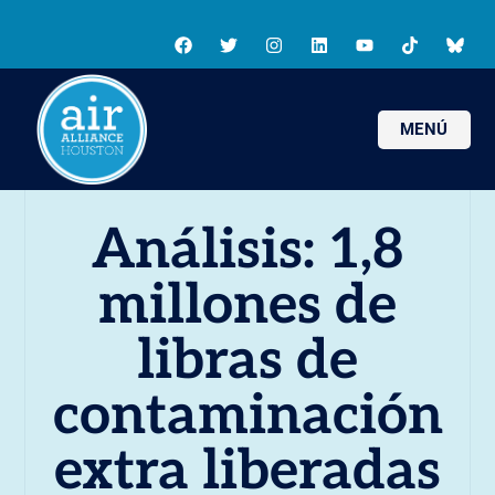
MENÚ
Análisis: 1,8
millones de
libras de
contaminación
extra liberadas