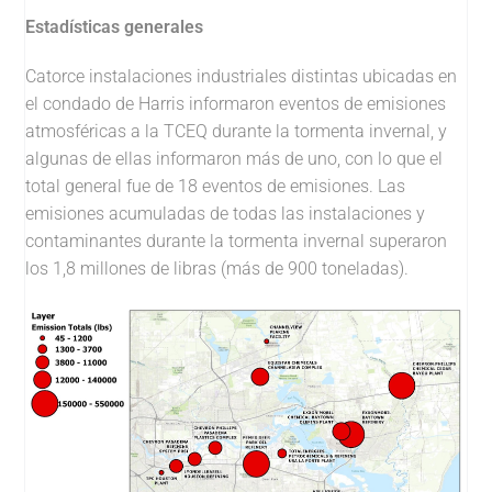
Estadísticas generales
Catorce instalaciones industriales distintas ubicadas en
el condado de Harris informaron eventos de emisiones
atmosféricas a la TCEQ durante la tormenta invernal, y
algunas de ellas informaron más de uno, con lo que el
total general fue de 18 eventos de emisiones. Las
emisiones acumuladas de todas las instalaciones y
contaminantes durante la tormenta invernal superaron
los 1,8 millones de libras (más de 900 toneladas).