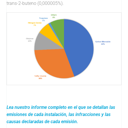
trans-2-buteno (0,000005%).
Lea nuestro informe completo en el que se detallan las
emisiones de cada instalación, las infracciones y las
causas declaradas de cada emisión.