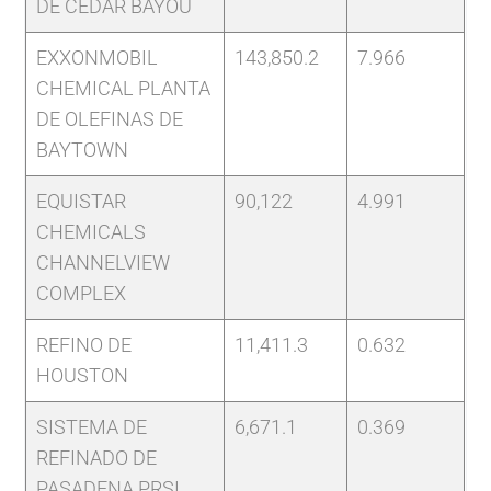
DE CEDAR BAYOU
EXXONMOBIL
143,850.2
7.966
CHEMICAL PLANTA
DE OLEFINAS DE
BAYTOWN
EQUISTAR
90,122
4.991
CHEMICALS
CHANNELVIEW
COMPLEX
REFINO DE
11,411.3
0.632
HOUSTON
SISTEMA DE
6,671.1
0.369
REFINADO DE
PASADENA PRSI