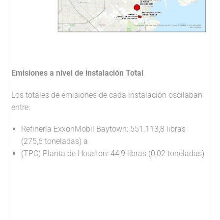
Emisiones a nivel de instalación Total
Los totales de emisiones de cada instalación oscilaban
entre:
Refinería ExxonMobil Baytown: 551.113,8 libras
(275,6 toneladas) a
(TPC) Planta de Houston: 44,9 libras (0,02 toneladas)