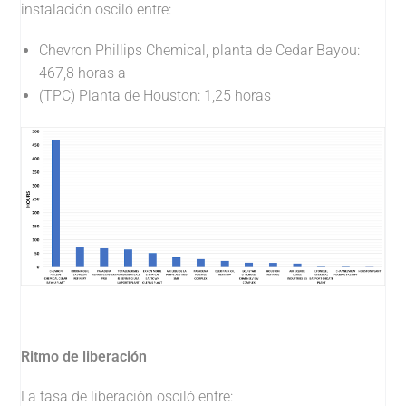
instalación osciló entre:
Chevron Phillips Chemical, planta de Cedar Bayou:
467,8 horas a
(TPC) Planta de Houston: 1,25 horas
Ritmo de liberación
La tasa de liberación osciló entre: