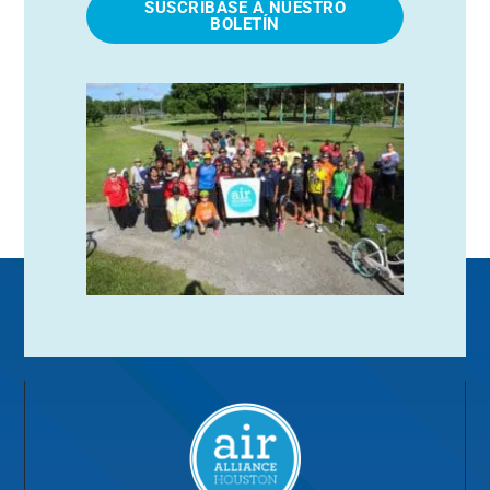
SUSCRÍBASE A NUESTRO
BOLETÍN