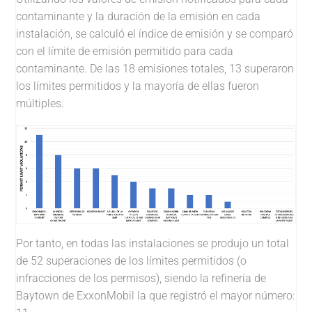
contaminante y la duración de la emisión en cada
instalación, se calculó el índice de emisión y se comparó
con el límite de emisión permitido para cada
contaminante. De las 18 emisiones totales, 13 superaron
los límites permitidos y la mayoría de ellas fueron
múltiples.
Por tanto, en todas las instalaciones se produjo un total
de 52 superaciones de los límites permitidos (o
infracciones de los permisos), siendo la refinería de
Baytown de ExxonMobil la que registró el mayor número: