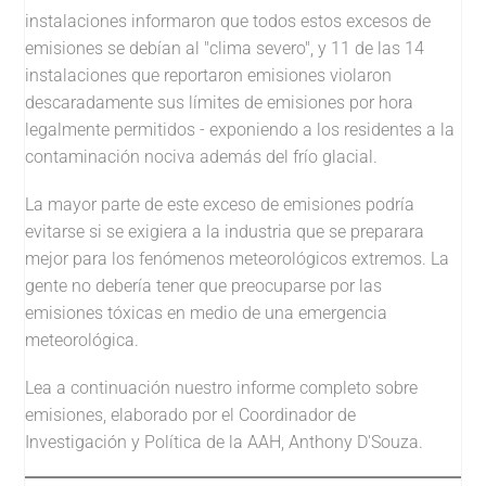
instalaciones informaron que todos estos excesos de
emisiones se debían al "clima severo", y 11 de las 14
instalaciones que reportaron emisiones violaron
descaradamente sus límites de emisiones por hora
legalmente permitidos - exponiendo a los residentes a la
contaminación nociva además del frío glacial.
La mayor parte de este exceso de emisiones podría
evitarse si se exigiera a la industria que se preparara
mejor para los fenómenos meteorológicos extremos. La
gente no debería tener que preocuparse por las
emisiones tóxicas en medio de una emergencia
meteorológica.
Lea a continuación nuestro informe completo sobre
emisiones, elaborado por el Coordinador de
Investigación y Política de la AAH, Anthony D'Souza.