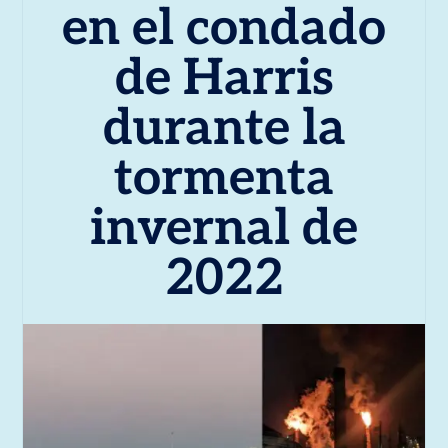
en el condado
de Harris
durante la
tormenta
invernal de
2022