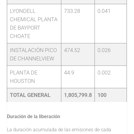
LYONDELL
733.28
0.041
CHEMICAL PLANTA
DE BAYPORT
CHOATE
INSTALACIÓN PICO
474.52
0.026
DE CHANNELVIEW
PLANTA DE
44.9
0.002
HOUSTON
TOTAL GENERAL
1,805,799.8
100
Duración de la liberación
La duración acumulada de las emisiones de cada