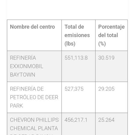
Nombre del centro
Total de
Porcentaje
emisiones
del total
(lbs)
(%)
REFINERÍA
551,113.8
30.519
EXXONMOBIL
BAYTOWN
REFINERÍA DE
527,375
29.205
PETRÓLEO DE DEER
PARK
CHEVRON PHILLIPS
456,217.1
25.264
CHEMICAL PLANTA