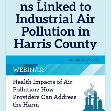
ns Linked to
Industrial Air
Pollution in
Harris County