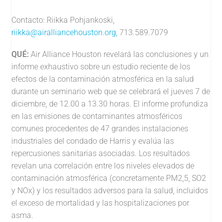
Contacto: Riikka Pohjankoski,
riikka@airalliancehouston.org
,
713.589.7079
QUÉ:
Air Alliance Houston revelará las conclusiones y un
informe exhaustivo sobre un estudio reciente de los
efectos de la contaminación atmosférica en la salud
durante un seminario web que se celebrará el jueves 7 de
diciembre, de 12.00 a 13.30 horas. El informe profundiza
en las emisiones de contaminantes atmosféricos
comunes procedentes de 47 grandes instalaciones
industriales del condado de Harris y evalúa las
repercusiones sanitarias asociadas. Los resultados
revelan una correlación entre los niveles elevados de
contaminación atmosférica (concretamente PM2,5, SO2
y NOx) y los resultados adversos para la salud, incluidos
el exceso de mortalidad y las hospitalizaciones por
asma.