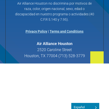
Air Alliance Houston no discrimina por motivos de
raza, color, origen nacional, sexo, edad o
discapacidad en nuestro programa o actividades (40
C.F.R 5.140 y 7.95).
Privacy Policy
|
Terms and Conditions
Air Alliance Houston
2520 Caroline Street
Houston, TX 77004 (713) 528-3779
Español