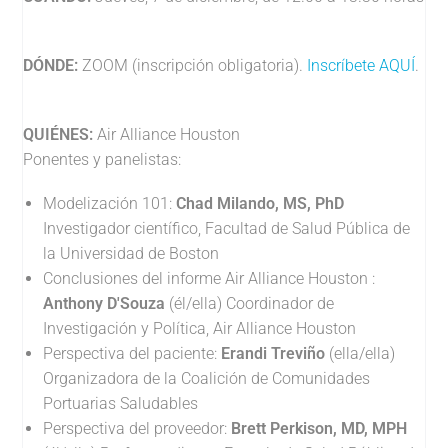
DÓNDE:
ZOOM (inscripción obligatoria).
Inscríbete AQUÍ
.
QUIÉNES:
Air Alliance Houston
Ponentes y panelistas:
Modelización 101:
Chad Milando, MS, PhD
Investigador científico, Facultad de Salud Pública de
la Universidad de Boston
Conclusiones del informe Air Alliance Houston :
Anthony D'Souza
(él/ella) Coordinador de
Investigación y Política, Air Alliance Houston
Perspectiva del paciente:
Erandi Treviño
(ella/ella)
Organizadora de la Coalición de Comunidades
Portuarias Saludables
Perspectiva del proveedor:
Brett Perkison, MD, MPH