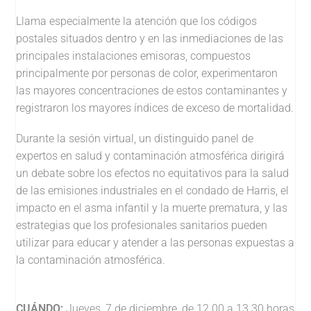
Llama especialmente la atención que los códigos
postales situados dentro y en las inmediaciones de las
principales instalaciones emisoras, compuestos
principalmente por personas de color, experimentaron
las mayores concentraciones de estos contaminantes y
registraron los mayores índices de exceso de mortalidad.
Durante la sesión virtual, un distinguido panel de
expertos en salud y contaminación atmosférica dirigirá
un debate sobre los efectos no equitativos para la salud
de las emisiones industriales en el condado de Harris, el
impacto en el asma infantil y la muerte prematura, y las
estrategias que los profesionales sanitarios pueden
utilizar para educar y atender a las personas expuestas a
la contaminación atmosférica.
CUÁNDO:
Jueves, 7 de diciembre, de 12.00 a 13.30 horas