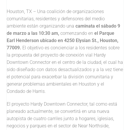
Houston, TX – Una coalición de organizaciones
comunitarias, residentes y defensores del medio
ambiente están organizando una
caminata el sábado 9
de marzo a las 10:30 am,
comenzando en
el Parque
Earl Henderson ubicado en 4250 Elysian St., Houston,
77009.
El objetivo es concienciar a los residentes sobre
la propuesta del proyecto de conexión vial Hardy
Downtown Connector en el centro de la ciudad, el cual ha
sido diseñado con datos desactualizados y a la vez tiene
el potencial para exacerbar la división comunitaria y
generar problemas ambientales en Houston y el
Condado de Harris.
El proyecto Hardy Downtown Connector, tal como está
planeado actualmente, se convertirá en una nueva
autopista de cuatro carriles junto a hogares, iglesias,
negocios y parques en el sector de Near Northside,