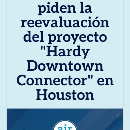
piden la
reevaluación
del proyecto
"Hardy
Downtown
Connector" en
Houston