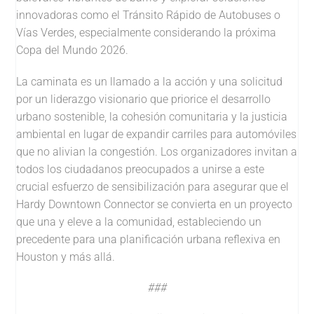
innovadoras como el Tránsito Rápido de Autobuses o
Vías Verdes, especialmente considerando la próxima
Copa del Mundo 2026.
La caminata es un llamado a la acción y una solicitud
por un liderazgo visionario que priorice el desarrollo
urbano sostenible, la cohesión comunitaria y la justicia
ambiental en lugar de expandir carriles para automóviles
que no alivian la congestión. Los organizadores invitan a
todos los ciudadanos preocupados a unirse a este
crucial esfuerzo de sensibilización para asegurar que el
Hardy Downtown Connector se convierta en un proyecto
que una y eleve a la comunidad, estableciendo un
precedente para una planificación urbana reflexiva en
Houston y más allá.
###