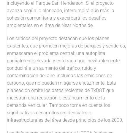
incluyendo el Parque Earl Henderson. Si el proyecto
avanza según lo planeado, interrumpirá aún más la
cohesión comunitaria y exacerbará los desafíos
ambientales en el área de Near Northside.
Los críticos del proyecto destacan que los planes
existentes, que prometen mejoras de parques y senderos,
enmascaran el problema central: una autopista
parcialmente elevada y enterrada que inevitablemente
conducirá a un aumento del tráfico, ruido y
contaminación del aire, incluidas las emisiones de
carbono, que no pueden mitigarse eficazmente. Esta
planeación omite los datos recientes de TxDOT que
muestran una reducción o estancamiento de la
demanda vehicular. Tampoco toma en cuenta los
significativos desarrollos residenciales e
infraestructurales del área desde principios de los 2000.