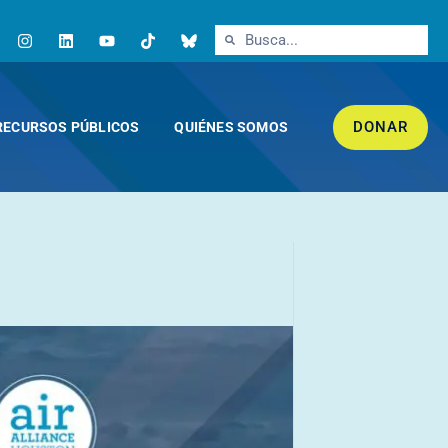
DONAR
RECURSOS PÚBLICOS
QUIÉNES SOMOS