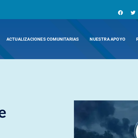
ACTUALIZACIONES COMUNITARIAS
NUESTRA APOYO
e