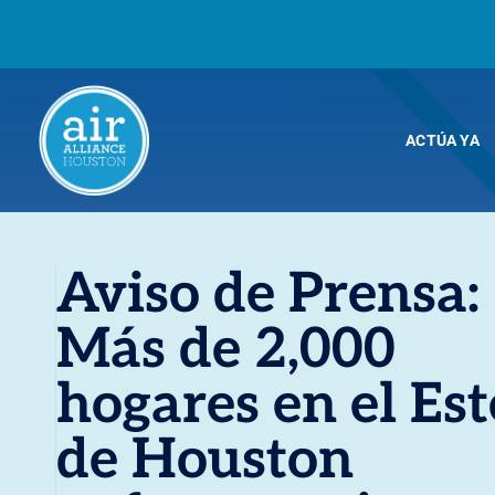
ACTÚA YA
Aviso de Prensa:
Más de 2,000
hogares en el Est
de Houston