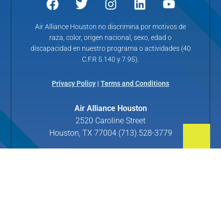
Air Alliance Houston no discrimina por motivos de
raza, color, origen nacional, sexo, edad o
discapacidad en nuestro programa o actividades (40
C.F.R 5.140 y 7.95).
Privacy Policy
|
Terms and Conditions
Air Alliance Houston
2520 Caroline Street
Houston, TX 77004 (713) 528-3779