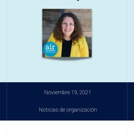
Noviembre 19, 2021
Noticias de organización