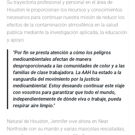
Su trayectoria profesional y personal en el área de
Houston le proporcionan los recursos y conocimientos
necesarios para continuar nuestra misión de reducir los
efectos de la contaminación atmosférica en la salud
pública mediante la investigación aplicada, la educación
y apoyo.
"Por fin se presta atención a cómo los peligros
medioambientales afectan de manera
desproporcionada a las comunidades de color y a las
familias de clase trabajadora. La AAH ha estado a la
vanguardia del movimiento por la justicia
medioambiental. Estoy deseando continuar este viaje
con vosotros para garantizar que todo el mundo,
independientemente de dónde viva o trabaje, pueda
respirar aire limpio."
Natural de Houston, Jennifer vive ahora en Near
Northside con su marido y varias mascotas rescatadas,