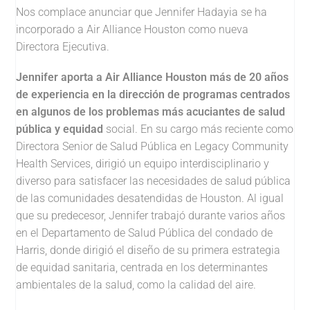
Nos complace anunciar que Jennifer Hadayia se ha
incorporado a Air Alliance Houston como nueva
Directora Ejecutiva.
Jennifer aporta a Air Alliance Houston más de 20 años
de experiencia en la dirección de programas centrados
en algunos de los problemas más acuciantes de salud
pública y equidad
social. En su cargo más reciente como
Directora Senior de Salud Pública en Legacy Community
Health Services, dirigió un equipo interdisciplinario y
diverso para satisfacer las necesidades de salud pública
de las comunidades desatendidas de Houston. Al igual
que su predecesor, Jennifer trabajó durante varios años
en el Departamento de Salud Pública del condado de
Harris, donde dirigió el diseño de su primera estrategia
de equidad sanitaria, centrada en los determinantes
ambientales de la salud, como la calidad del aire.