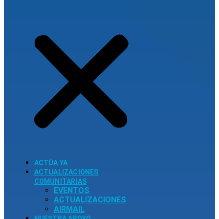
ACTÚA YA
ACTUALIZACIONES
COMUNITARIAS
EVENTOS
ACTUALIZACIONES
AIRMAIL
NUESTRA APOYO