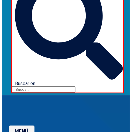
Buscar en
MENÚ