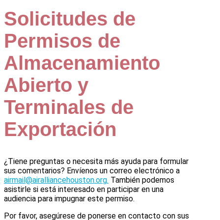
Solicitudes de
Permisos de
Almacenamiento
Abierto y
Terminales de
Exportación
¿Tiene preguntas o necesita más ayuda para formular
sus comentarios? Envíenos un correo electrónico a
airmail@airalliancehouston.org
.
También podemos
asistirle si está interesado en participar en una
audiencia para impugnar este permiso.
Por favor, asegúrese de ponerse en contacto con sus