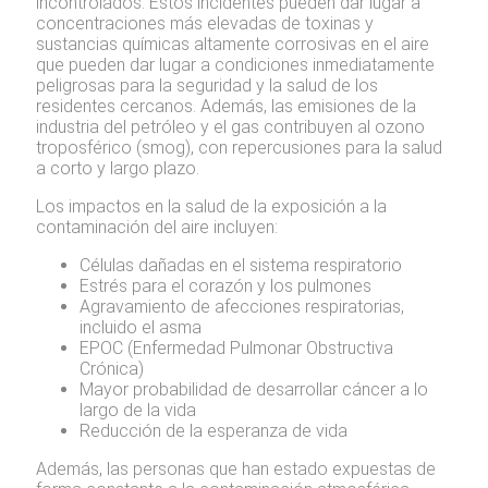
incontrolados. Estos incidentes pueden dar lugar a
concentraciones más elevadas de toxinas y
sustancias químicas altamente corrosivas en el aire
que pueden dar lugar a condiciones inmediatamente
peligrosas para la seguridad y la salud de los
residentes cercanos. Además, las emisiones de la
industria del petróleo y el gas contribuyen al ozono
troposférico (smog), con repercusiones para la salud
a corto y largo plazo.
Los impactos en la salud de la exposición a la
contaminación del aire incluyen:
Células dañadas en el sistema respiratorio
Estrés para el corazón y los pulmones
Agravamiento de afecciones respiratorias,
incluido el asma
EPOC (Enfermedad Pulmonar Obstructiva
Crónica)
Mayor probabilidad de desarrollar cáncer a lo
largo de la vida
Reducción de la esperanza de vida
Además, las personas que han estado expuestas de