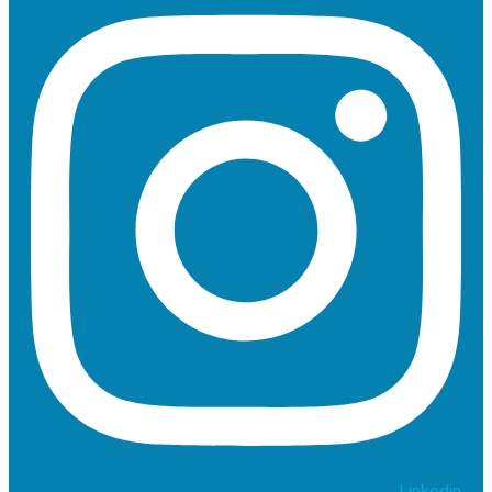
Linkedin