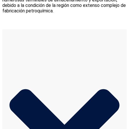
debido a la condición de la región como extenso complejo de
fabricación petroquímica.