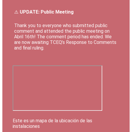
⚠️
UPDATE: Public Meeting
Thank you to everyone who submitted public
comment and attended the public meeting on
Abril 16th! The comment period has ended. We
are now awaiting TCEQ’s Response to Comments
and final ruling.
Este es un mapa de la ubicación de las
instalaciones