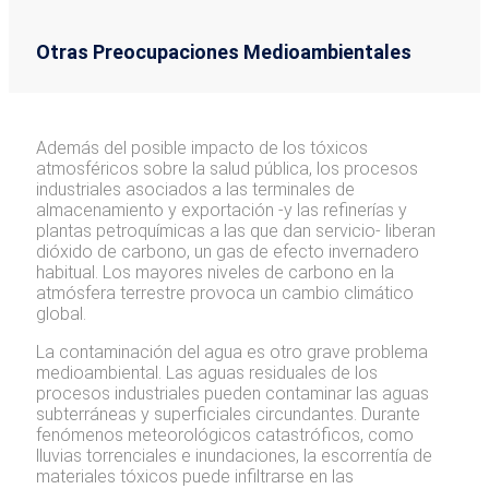
Otras Preocupaciones Medioambientales
Además del posible impacto de los tóxicos
atmosféricos sobre la salud pública, los procesos
industriales asociados a las terminales de
almacenamiento y exportación -y las refinerías y
plantas petroquímicas a las que dan servicio- liberan
dióxido de carbono, un gas de efecto invernadero
habitual. Los mayores niveles de carbono en la
atmósfera terrestre provoca un cambio climático
global.
La contaminación del agua es otro grave problema
medioambiental. Las aguas residuales de los
procesos industriales pueden contaminar las aguas
subterráneas y superficiales circundantes. Durante
fenómenos meteorológicos catastróficos, como
lluvias torrenciales e inundaciones, la escorrentía de
materiales tóxicos puede infiltrarse en las