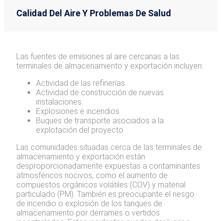
Calidad Del Aire Y Problemas De Salud
Las fuentes de emisiones al aire cercanas a las
terminales de almacenamiento y exportación incluyen:
Actividad de las refinerías
Actividad de construcción de nuevas
instalaciones
Explosiones e incendios
Buques de transporte asociados a la
explotación del proyecto
Las comunidades situadas cerca de las terminales de
almacenamiento y exportación están
desproporcionadamente expuestas a contaminantes
atmosféricos nocivos, como el aumento de
compuestos orgánicos volátiles (COV) y material
particulado (PM). También es preocupante el riesgo
de incendio o explosión de los tanques de
almacenamiento por derrames o vertidos