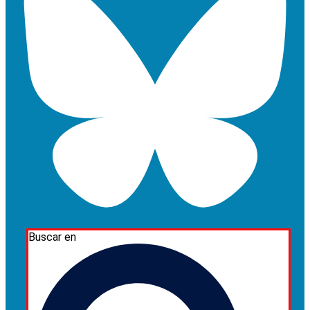
Buscar en