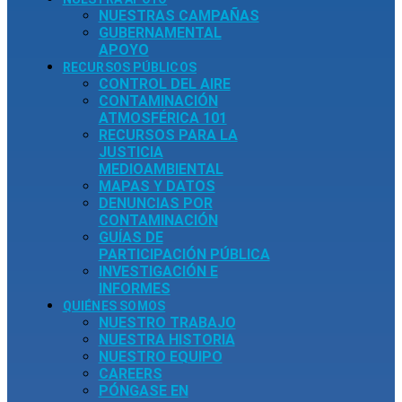
NUESTRAS CAMPAÑAS
GUBERNAMENTAL
APOYO
RECURSOS PÚBLICOS
CONTROL DEL AIRE
CONTAMINACIÓN
ATMOSFÉRICA 101
RECURSOS PARA LA
JUSTICIA
MEDIOAMBIENTAL
MAPAS Y DATOS
DENUNCIAS POR
CONTAMINACIÓN
GUÍAS DE
PARTICIPACIÓN PÚBLICA
INVESTIGACIÓN E
INFORMES
QUIÉNES SOMOS
NUESTRO TRABAJO
NUESTRA HISTORIA
NUESTRO EQUIPO
CAREERS
PÓNGASE EN