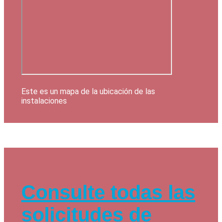
Este es un mapa de la ubicación de las
instalaciones
Consulte todas las
solicitudes de