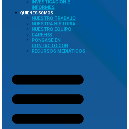
INVESTIGACIÓN E
INFORMES
QUIÉNES SOMOS
NUESTRO TRABAJO
NUESTRA HISTORIA
NUESTRO EQUIPO
CAREERS
PÓNGASE EN
CONTACTO CON
RECURSOS MEDIÁTICOS