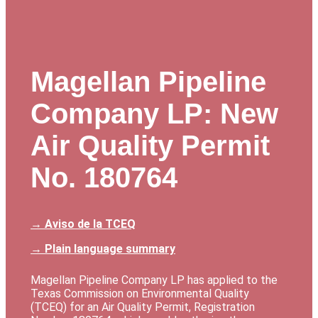
Magellan Pipeline
Company LP: New
Air Quality Permit
No. 180764
→ Aviso de la TCEQ
→ Plain language summary
Magellan Pipeline Company LP has applied to the
Texas Commission on Environmental Quality
(TCEQ) for an Air Quality Permit, Registration