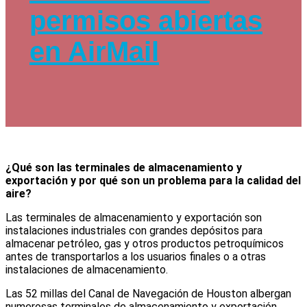
permisos abiertas
en AirMail
¿Qué son las terminales de almacenamiento y
exportación y por qué son un problema para la calidad del
aire?
Las terminales de almacenamiento y exportación son
instalaciones industriales con grandes depósitos para
almacenar petróleo, gas y otros productos petroquímicos
antes de transportarlos a los usuarios finales o a otras
instalaciones de almacenamiento.
Las 52 millas del Canal de Navegación de Houston albergan
numerosas terminales de almacenamiento y exportación,