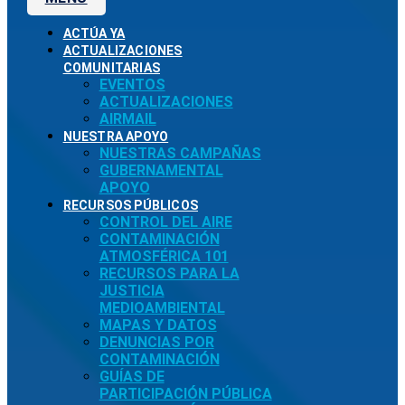
ACTÚA YA
ACTUALIZACIONES
COMUNITARIAS
EVENTOS
ACTUALIZACIONES
AIRMAIL
NUESTRA APOYO
NUESTRAS CAMPAÑAS
GUBERNAMENTAL
APOYO
RECURSOS PÚBLICOS
CONTROL DEL AIRE
CONTAMINACIÓN
ATMOSFÉRICA 101
RECURSOS PARA LA
JUSTICIA
MEDIOAMBIENTAL
MAPAS Y DATOS
DENUNCIAS POR
CONTAMINACIÓN
GUÍAS DE
PARTICIPACIÓN PÚBLICA