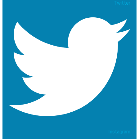
Twitter
Instagram