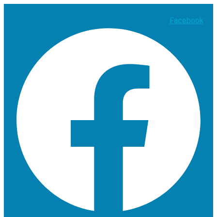
Facebook