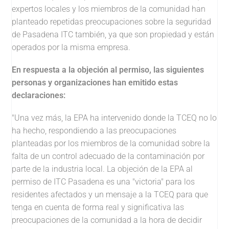
expertos locales y los miembros de la comunidad han
planteado repetidas preocupaciones sobre la seguridad
de Pasadena ITC también, ya que son propiedad y están
operados por la misma empresa.
En respuesta a la objeción al permiso, las siguientes
personas y organizaciones han emitido estas
declaraciones:
"Una vez más, la EPA ha intervenido donde la TCEQ no lo
ha hecho, respondiendo a las preocupaciones
planteadas por los miembros de la comunidad sobre la
falta de un control adecuado de la contaminación por
parte de la industria local. La objeción de la EPA al
permiso de ITC Pasadena es una "victoria" para los
residentes afectados y un mensaje a la TCEQ para que
tenga en cuenta de forma real y significativa las
preocupaciones de la comunidad a la hora de decidir