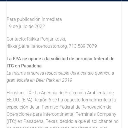
Para publicación inmediata
19 de julio de 2022
Contacto: Riikka Pohjankoski,
riikka@airalliancehouston.org
, 713.589.7079
La EPA se opone a la solicitud de permiso federal de
ITC en Pasadena
La misma empresa responsable del incendio químico a
gran escala en Deer Park en 2019
Houston, TX - La Agencia de Protección Ambiental de
EE.UU. (EPA) Región 6 se ha opuesto formalmente a la
expedición de un Permiso Federal de Renovación de
Operaciones para Intercontinental Terminals Company
(ITC) en Pasadena, Texas, debido a que el solicitante no