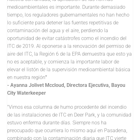
medioambientales es importante. Durante demasiado
tiempo, los reguladores gubernamentales no han hecho
lo suficiente para detener las fuentes repetitivas de
contaminación del agua y el aire, perdiendo la
oportunidad de evitar catástrofes como el incendio del
ITC de 2019. Al oponerse a la renovación del permiso de
aire del ITC, la Región 6 de la EPA demuestra que esto ya
no es aceptable, y comienza la importante labor de
elevar el listón de la supervisión medioambiental básica
en nuestra región
"
- Ayanna Jolivet Mccloud, Directora Ejecutiva, Bayou
City Waterkeeper
"Vimos esa columna de humo procedente del incendio
de las instalaciones de ITC en Deer Park, y la comunidad
estuvo enferma durante días. Siempre nos ha
preocupado que ocurriera lo mismo aquí en Pasadena,
combinado con la contaminación diaria que ITC vierte