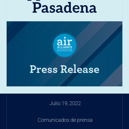
Pasadena
Julio 19, 2022
Comunicados de prensa