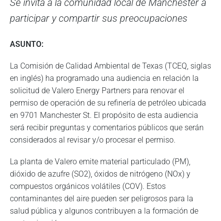
Se invita a la comunidad local de Manchester a
participar y compartir sus preocupaciones
ASUNTO:
La Comisión de Calidad Ambiental de Texas (TCEQ, siglas
en inglés) ha programado una audiencia en relación la
solicitud de Valero Energy Partners para renovar el
permiso de operación de su refinería de petróleo ubicada
en 9701 Manchester St. El propósito de esta audiencia
será recibir preguntas y comentarios públicos que serán
considerados al revisar y/o procesar el permiso.
La planta de Valero emite material particulado (PM),
dióxido de azufre (SO2), óxidos de nitrógeno (NOx) y
compuestos orgánicos volátiles (COV). Estos
contaminantes del aire pueden ser peligrosos para la
salud pública y algunos contribuyen a la formación de