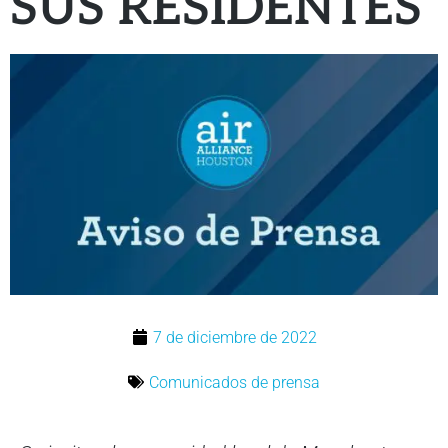
SUS RESIDENTES
7 de diciembre de 2022
Comunicados de prensa