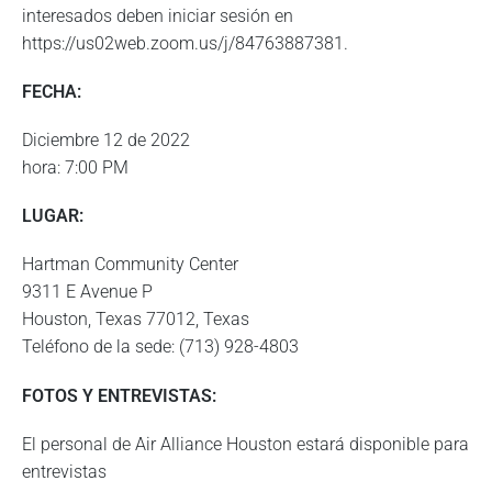
interesados deben iniciar sesión en
https://us02web.zoom.us/j/84763887381.
FECHA:
Diciembre 12 de 2022
hora: 7:00 PM
LUGAR:
Hartman Community Center
9311 E Avenue P
Houston, Texas 77012, Texas
Teléfono de la sede: (713) 928-4803
FOTOS Y ENTREVISTAS:
El personal de Air Alliance Houston estará disponible para
entrevistas