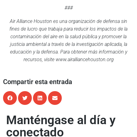
###
Air Alliance Houston es una organización de defensa sin
fines de lucro que trabaja para reducir los impactos de la
contaminación del aire en la salud pública y promover la
justicia ambiental a través de la investigación aplicada, la
educación y la defensa. Para obtener más información y
recursos, visite www.airalliancehouston.org
Compartir esta entrada
Manténgase al día y
conectado