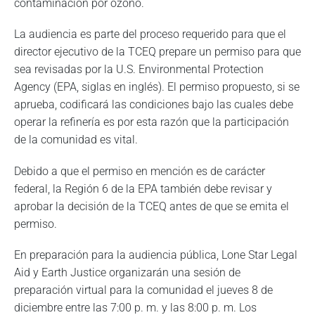
contaminación por ozono.
La audiencia es parte del proceso requerido para que el
director ejecutivo de la TCEQ prepare un permiso para que
sea revisadas por la U.S. Environmental Protection
Agency (EPA, siglas en inglés). El permiso propuesto, si se
aprueba, codificará las condiciones bajo las cuales debe
operar la refinería es por esta razón que la participación
de la comunidad es vital.
Debido a que el permiso en mención es de carácter
federal, la Región 6 de la EPA también debe revisar y
aprobar la decisión de la TCEQ antes de que se emita el
permiso.
En preparación para la audiencia pública, Lone Star Legal
Aid y Earth Justice organizarán una sesión de
preparación virtual para la comunidad el jueves 8 de
diciembre entre las 7:00 p. m. y las 8:00 p. m. Los