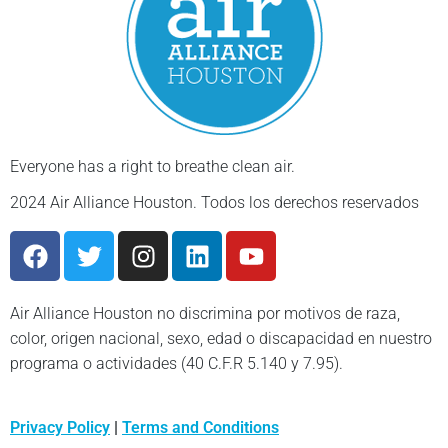
Everyone
has a
right
to
breathe
clean air.
2024 Air Alliance Houston. Todos los derechos reservados
Air Alliance Houston no discrimina por motivos de raza,
color, origen nacional, sexo, edad o discapacidad en nuestro
programa o actividades (40 C.F.R 5.140 y 7.95).
Privacy Policy
|
Terms and Conditions