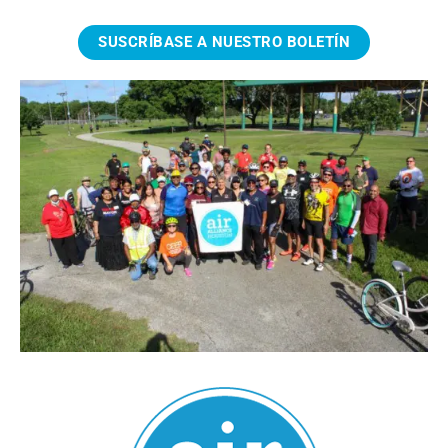
SUSCRÍBASE A NUESTRO BOLETÍN