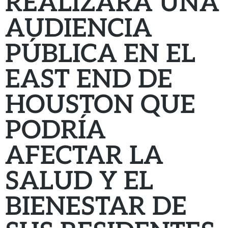
REALIZARÁ UNA
AUDIENCIA
PÚBLICA EN EL
EAST END DE
HOUSTON QUE
PODRÍA
AFECTAR LA
SALUD Y EL
BIENESTAR DE