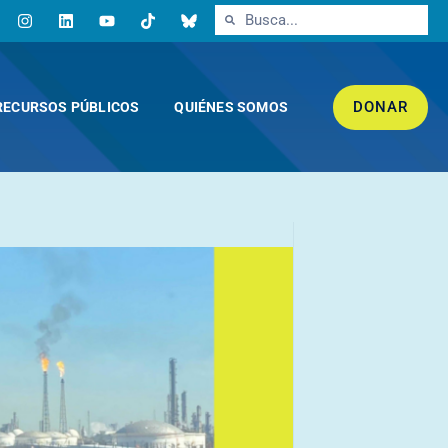
DONAR
RECURSOS PÚBLICOS
QUIÉNES SOMOS