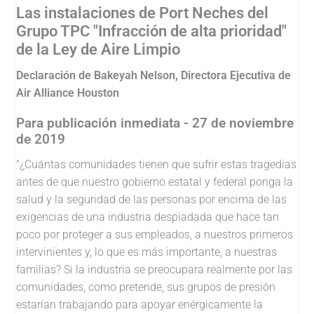
Las instalaciones de
Port Neches del
Grupo TPC
"Infracción de alta prioridad"
de la Ley de Aire Limpio
Declaración de Bakeyah Nelson, Directora Ejecutiva de
Air Alliance Houston
Para publicación inmediata - 27 de noviembre
de 2019
"¿Cuántas comunidades tienen que sufrir estas tragedias
antes de que nuestro gobierno estatal y federal ponga la
salud y la seguridad de las personas por encima de las
exigencias de una industria despiadada que hace tan
poco por proteger a sus empleados, a nuestros primeros
intervinientes y, lo que es más importante, a nuestras
familias? Si la industria se preocupara realmente por las
comunidades, como pretende, sus grupos de presión
estarían trabajando para apoyar enérgicamente la