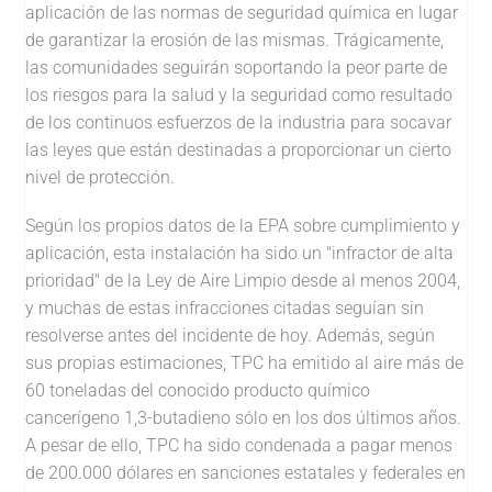
aplicación de las normas de seguridad química en lugar
de garantizar la erosión de las mismas. Trágicamente,
las comunidades seguirán soportando la peor parte de
los riesgos para la salud y la seguridad como resultado
de los continuos esfuerzos de la industria para socavar
las leyes que están destinadas a proporcionar un cierto
nivel de protección.
Según los propios datos de la EPA sobre cumplimiento y
aplicación, esta instalación ha sido un "infractor de alta
prioridad" de la Ley de Aire Limpio desde al menos 2004,
y muchas de estas infracciones citadas seguían sin
resolverse antes del incidente de hoy. Además, según
sus propias estimaciones, TPC ha emitido al aire más de
60 toneladas del conocido producto químico
cancerígeno 1,3-butadieno sólo en los dos últimos años.
A pesar de ello, TPC ha sido condenada a pagar menos
de 200.000 dólares en sanciones estatales y federales en