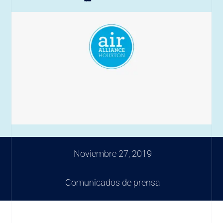
Noviembre 27, 2019
Comunicados de prensa