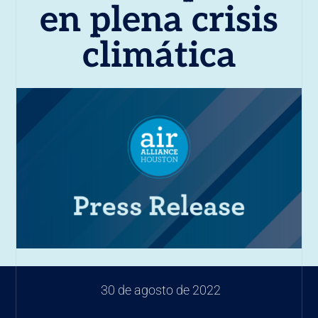
en plena crisis
climática
30 de agosto de 2022