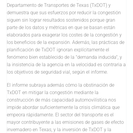
Departamento de Transportes de Texas (TxDOT) y
demuestra que sus esfuerzos por reducir la congestión
siguen sin lograr resultados sostenidos porque gran
parte de los datos y métricas en que se basan están
elaborados para exagerar los costes de la congestión y
los beneficios de la expansión. Además, las prácticas de
planificación de TxDOT ignoran explícitamente el
fenómeno bien establecido de la "demanda inducida", y
la insistencia de la agencia en la velocidad es contraria a
los objetivos de seguridad vial, según el informe.
El informe subraya además cómo la obstinación de
TxDOT en mitigar la congestión mediante la
construcción de más capacidad automovilística nos
impide abordar suficientemente la crisis climática que
empeora rápidamente. El sector del transporte es el
mayor contribuyente a las emisiones de gases de efecto
invernadero en Texas, y la inversión de TxDOT y la