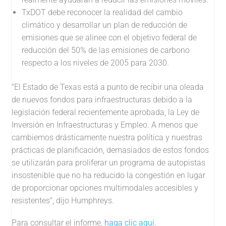
TxDOT debe reconocer la realidad del cambio
climático y desarrollar un plan de reducción de
emisiones que se alinee con el objetivo federal de
reducción del 50% de las emisiones de carbono
respecto a los niveles de 2005 para 2030.
"El Estado de Texas está a punto de recibir una oleada
de nuevos fondos para infraestructuras debido a la
legislación federal recientemente aprobada, la Ley de
Inversión en Infraestructuras y Empleo. A menos que
cambiemos drásticamente nuestra política y nuestras
prácticas de planificación, demasiados de estos fondos
se utilizarán para proliferar un programa de autopistas
insostenible que no ha reducido la congestión en lugar
de proporcionar opciones multimodales accesibles y
resistentes", dijo Humphreys.
Para consultar el informe,
haga clic aquí
.