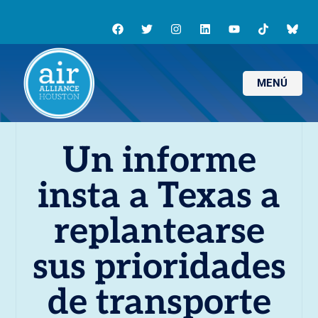
MENÚ
Un informe
insta a Texas a
replantearse
sus prioridades
de transporte