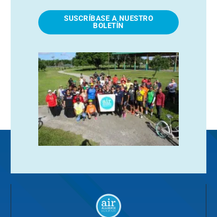
SUSCRÍBASE A NUESTRO
BOLETÍN