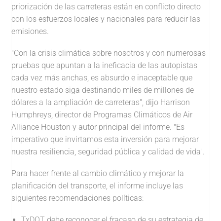
priorización de las carreteras están en conflicto directo
con los esfuerzos locales y nacionales para reducir las
emisiones.
"Con la crisis climática sobre nosotros y con numerosas
pruebas que apuntan a la ineficacia de las autopistas
cada vez más anchas, es absurdo e inaceptable que
nuestro estado siga destinando miles de millones de
dólares a la ampliación de carreteras", dijo Harrison
Humphreys, director de Programas Climáticos de Air
Alliance Houston y autor principal del informe. "Es
imperativo que invirtamos esta inversión para mejorar
nuestra resiliencia, seguridad pública y calidad de vida".
Para hacer frente al cambio climático y mejorar la
planificación del transporte, el informe incluye las
siguientes recomendaciones políticas:
TxDOT debe reconocer el fracaso de su estrategia de