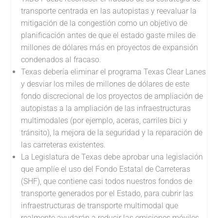
transporte centrada en las autopistas y reevaluar la
mitigación de la congestión como un objetivo de
planificación antes de que el estado gaste miles de
millones de dólares más en proyectos de expansión
condenados al fracaso.
Texas debería eliminar el programa Texas Clear Lanes
y desviar los miles de millones de dólares de este
fondo discrecional de los proyectos de ampliación de
autopistas a la ampliación de las infraestructuras
multimodales (por ejemplo, aceras, carriles bici y
tránsito), la mejora de la seguridad y la reparación de
las carreteras existentes.
La Legislatura de Texas debe aprobar una legislación
que amplíe el uso del Fondo Estatal de Carreteras
(SHF), que contiene casi todos nuestros fondos de
transporte generados por el Estado, para cubrir las
infraestructuras de transporte multimodal que
realmente ayudarán a reducir las emisiones móviles.