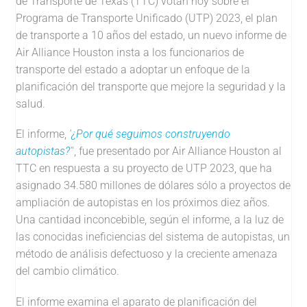
de Transporte de Texas (TTC) votan hoy sobre el
Programa de Transporte Unificado (UTP) 2023, el plan
de transporte a 10 años del estado, un nuevo informe de
Air Alliance Houston insta a los funcionarios de
transporte del estado a adoptar un enfoque de la
planificación del transporte que mejore la seguridad y la
salud.
El informe,
'
¿Por qué seguimos construyendo
autopistas?
'
', fue presentado por Air Alliance Houston al
TTC en respuesta a su proyecto de UTP 2023, que ha
asignado 34.580 millones de dólares sólo a proyectos de
ampliación de autopistas en los próximos diez años.
Una cantidad inconcebible, según el informe, a la luz de
las conocidas ineficiencias del sistema de autopistas, un
método de análisis defectuoso y la creciente amenaza
del cambio climático.
El informe examina el aparato de planificación del