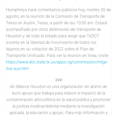
Humphreys hará comentarios públicos hoy, martes 30 de
agosto, en la reunión de la Comisión de Transporte de
Texas en Austin, Texas, a partir de las 10:00 am. Estará
acompañado por otros defensores del transporte de
Houston y de todo el estado para exigir que TxDOT
invierta en la libertad de movimiento de todos los
tejanos en su votación de 2022 sobre el Plan de
Transporte Unificado. Para ver la reunión en línea, visite:
https://www.dot.state.tx.us/apps-cg/commission/mtgs-
live-aus.htm
###
Air Alliance Houston es una organización sin ánimo de
lucro apoyo que trabaja para reducir el impacto de la
contaminación atmosférica en la salud pública y promover
la justicia medioambiental mediante la investigación
aplicada, la educación y apoyo. Para más información y