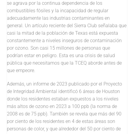
se agrava por la continua dependencia de los
combustibles fósiles y la incapacidad de regular
adecuadamente las industrias contaminantes en
general. Un artículo reciente del Sierra Club señalaba que
casi la mitad de la población de Texas está expuesta
constantemente a niveles inseguros de contaminación
por ozono. Son casi 15 millones de personas que
podrían estar en peligro. Esta es una crisis de salud
pública que necesitamos que la TCEQ aborde antes de
que empeore.
Además, un informe de 2023 publicado por el Proyecto
de Integridad Ambiental identificó 6 áreas de Houston
donde los residentes estaban expuestos a los niveles
más altos de ozono en 2023 a 100 ppb (la norma de
2008 es de 75 ppb). También se revela que más del 90
por ciento de los residentes en 4 de estas áreas son
personas de color, y que alrededor del 50 por ciento de