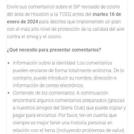
Envíe sus comentarios sobre el SIP revisado de ozono
del área de Houston a la TCEQ antes del
martes 16 de
enero de 2024
para decirles que implementen un plan
con el más alto nivel de protección de la calidad del aire
contra el smog y el ozono.
¿Qué necesito para presentar comentarios?
Información sobre la identidad:
Los comentarios
pueden enviarse de forma totalmente anónima. De lo
contrario, puede introducir su nombre, dirección e
información de correo electrónico.
Contenido de los comentarios:
A continuación
encontrará algunos comentarios preparados (gracias
a nuestros amigos del Sierra Club) que puede copiar y
pegar para enviarlos. Por favor, ten en cuenta que
siempre es mejor tener una historia personal en
relación con el tema (incluyendo problemas de salud,