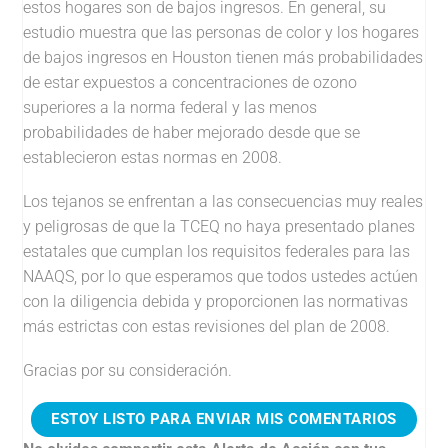
estos hogares son de bajos ingresos. En general, su
estudio muestra que las personas de color y los hogares
de bajos ingresos en Houston tienen más probabilidades
de estar expuestos a concentraciones de ozono
superiores a la norma federal y las menos
probabilidades de haber mejorado desde que se
establecieron estas normas en 2008.
Los tejanos se enfrentan a las consecuencias muy reales
y peligrosas de que la TCEQ no haya presentado planes
estatales que cumplan los requisitos federales para las
NAAQS, por lo que esperamos que todos ustedes actúen
con la diligencia debida y proporcionen las normativas
más estrictas con estas revisiones del plan de 2008.
Gracias por su consideración.
ESTOY LISTO PARA ENVIAR MIS COMENTARIOS