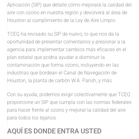
Aplicación (SIP) que detalle cómo mejorará la calidad del
aire con ozono en nuestra región y devolverá al área de
Houston al cumplimiento de la Ley de Aire Limpio.
TCEQ ha revisado su SIP de nuevo, lo que nos da la
oportunidad de presentar comentarios y presionar a la
agencia para implementar cambios más eficaces en el
plan estatal que podría ayudar a disminuir la
contaminación que forma ozono, incluyendo en las
industrias que bordean el Canal de Navegación de
Houston, la planta de carbón W.A. Parish, y más.
Con su ayuda, podemos exigir colectivamente que TCEQ
proporcione un SIP que cumpla con las normas federales
para hacer frente al ozono y mejorar la calidad del aire
para todos los tejanos.
AQUÍ ES DONDE ENTRA USTED