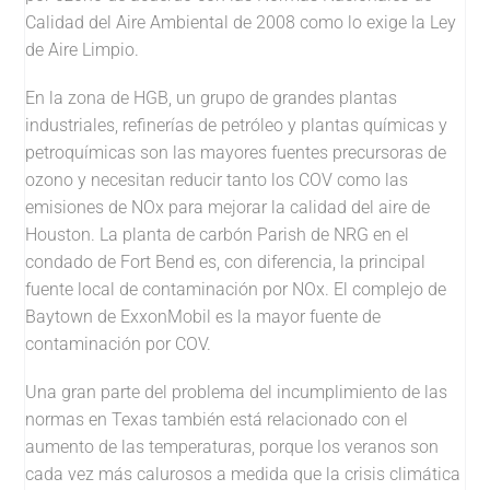
Calidad del Aire Ambiental de 2008 como lo exige la Ley
de Aire Limpio.
En la zona de HGB, un grupo de grandes plantas
industriales, refinerías de petróleo y plantas químicas y
petroquímicas son las mayores fuentes precursoras de
ozono y necesitan reducir tanto los COV como las
emisiones de NOx para mejorar la calidad del aire de
Houston. La planta de carbón Parish de NRG en el
condado de Fort Bend es, con diferencia, la principal
fuente local de contaminación por NOx. El complejo de
Baytown de ExxonMobil es la mayor fuente de
contaminación por COV.
Una gran parte del problema del incumplimiento de las
normas en Texas también está relacionado con el
aumento de las temperaturas, porque los veranos son
cada vez más calurosos a medida que la crisis climática