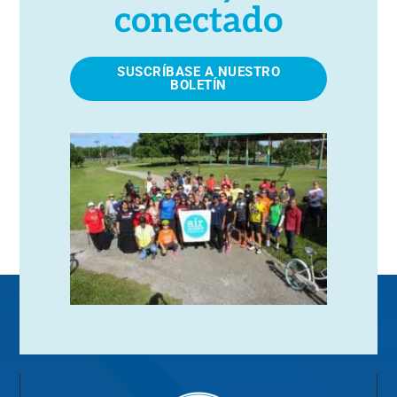
conectado
SUSCRÍBASE A NUESTRO
BOLETÍN