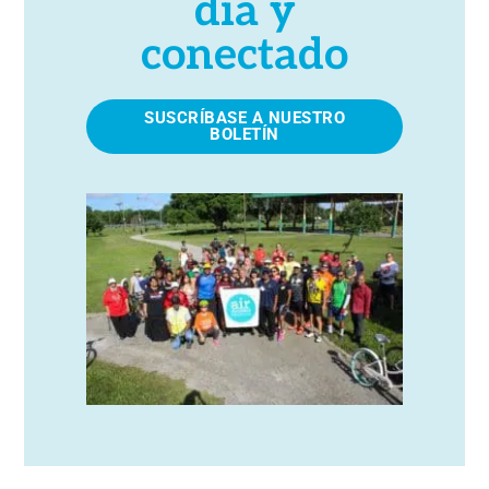
día y
conectado
SUSCRÍBASE A NUESTRO
BOLETÍN