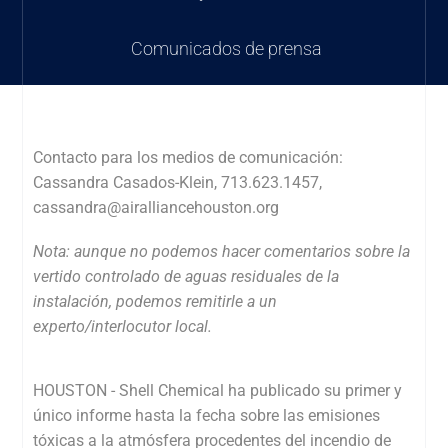
Comunicados de prensa
Contacto para los medios de comunicación:
Cassandra Casados-Klein, 713.623.1457,
cassandra@airalliancehouston.org
Nota: aunque no podemos hacer comentarios sobre la
vertido controlado de
aguas residuales de la
instalación, podemos remitirle a un
experto/interlocutor local.
HOUSTON - Shell Chemical ha publicado su primer y
único informe hasta la fecha sobre las emisiones
tóxicas a la atmósfera procedentes del incendio de