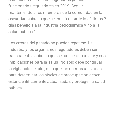
funcionarios reguladores en 2019. Seguir
manteniendo a los miembros de la comunidad en la
oscuridad sobre lo que se emitió durante los últimos 3
días beneficia a la industria petroquímica y no a la
salud pública."
Los errores del pasado no pueden repetirse. La
industria y los organismos reguladores deben ser
transparentes sobre lo que se ha liberado al aire y sus
implicaciones para la salud. No sólo debe continuar
la vigilancia del aire, sino que las normas utilizadas
para determinar los niveles de preocupación deben
estar científicamente actualizadas y proteger la salud
pública.