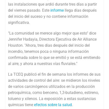
las instalaciones que ardió durante tres días a partir
del viernes pasado. Este
informe
llega días después
del inicio del suceso y no contiene información
significativa.
"La comunidad se merece algo mejor que esto"
dice
Jennifer Hadayia, Directora Ejecutiva de Air Alliance
Houston. "Ahora, tres días después del inicio del
incendio, tenemos poca o ninguna información
confirmada sobre lo que se emitió y se está emitiendo
al aire, y ahora a nuestras vías fluviales."
La TCEQ publicó el fin de semana los informes de sus
actividades de control del aire: se midieron los niveles
de varios carcinógenos utilizados en la producción
petroquímica, como benceno, 1,3-butadieno, estireno,
tolueno y xilenos. La exposición a estas sustancias
químicas tiene
efectos sobre la salud
.