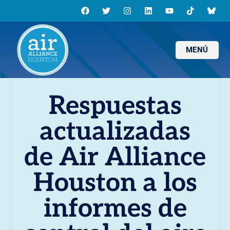
MENÚ
Respuestas
actualizadas
de Air Alliance
Houston a los
informes de