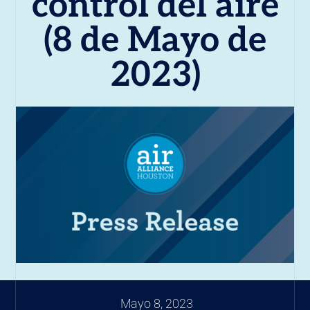
control del aire
(8 de Mayo de
2023)
Mayo 8, 2023