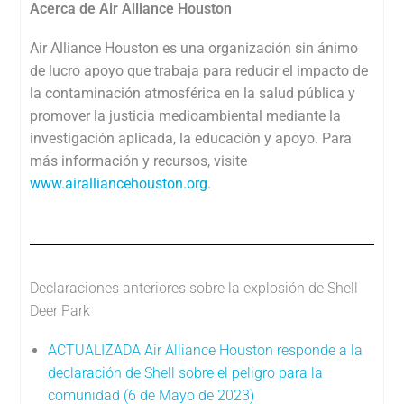
Acerca de Air Alliance Houston
Air Alliance Houston es una organización sin ánimo
de lucro apoyo que trabaja para reducir el impacto de
la contaminación atmosférica en la salud pública y
promover la justicia medioambiental mediante la
investigación aplicada, la educación y apoyo. Para
más información y recursos, visite
www.airalliancehouston.org
.
Declaraciones anteriores sobre la explosión de Shell
Deer Park
ACTUALIZADA Air Alliance Houston responde a la
declaración de Shell sobre el peligro para la
comunidad (6 de Mayo de 2023)