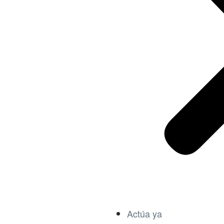
Actúa ya