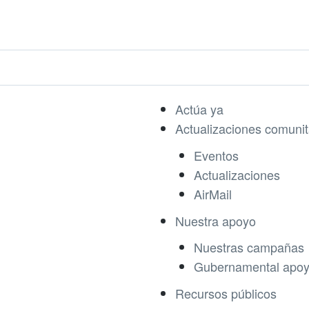
Actúa ya
Actualizaciones comunit
Eventos
Actualizaciones
AirMail
Nuestra apoyo
Nuestras campañas
Gubernamental apo
Recursos públicos