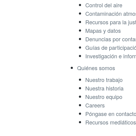
Control del aire
Contaminación atmos
Recursos para la jus
Mapas y datos
Denuncias por conta
Guías de participaci
Investigación e info
Quiénes somos
Nuestro trabajo
Nuestra historia
Nuestro equipo
Careers
Póngase en contact
Recursos mediáticos