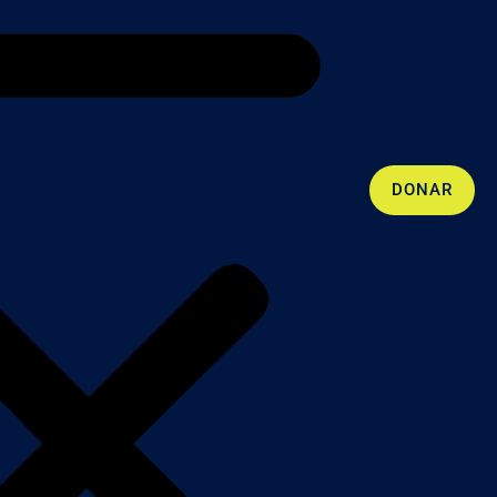
DONAR