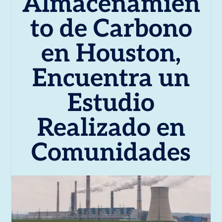
Almacenamien
to de Carbono
en Houston,
Encuentra un
Estudio
Realizado en
Comunidades