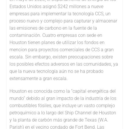
Estados Unidos asignó $242 millones a nueve
empresas para implementar la tecnología CCS, un
proceso nuevo y complejo para capturar y almacenar
las emisiones de carbono en la fuente de la
contaminación. Cuatro empresas con sede en
Houston tienen planes de utilizar los fondos en
mencion para proyectos comerciales de CCS a gran
escala. Sin embargo, existen preocupaciones sobre
los posibles efectos adversos en las comunidades, ya
que la nueva tecnología aún no se ha probado
extensamente a gran escala.
Houston es conocida como la “capital energética del
mundo” debido al gran impacto de la industria de los
combustibles fósiles, que incluye un vasto complejo
petroquímico a lo largo del Ship Channel de Houston
y la planta de carbón más grande de Texas (W.A.
Parish) en el vecino condado de Fort Bend. Las