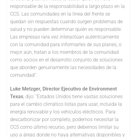
responsable de la responsabilidad a largo plazo en la
CCS. Las comunidades en la línea del frente se
quedan sin respuestas cuando surgen problemas de
salud y no pueden determinar quién es responsable.
Las empresas rara vez interactúan auténticamente
con la comunidad para informarles de sus planes, o
mejor aún, tratan a los miembros de la comunidad
como socios en el desarrollo conjunto de soluciones
que aborden genuinamente las necesidades de la
comunidad”.
Luke Metzger, Director Ejecutivo de Environment
Texas
, dijo: “Estados Unidos tiene vastas soluciones
para el cambio climático listas para usar, incluida la
energía renovable y los vehículos eléctricos. Para
descarbonizar por completo, podemos necesitar la
CCS como último recurso, pero debemos limitar su
uso a áreas donde no haya alternativas disponibles y