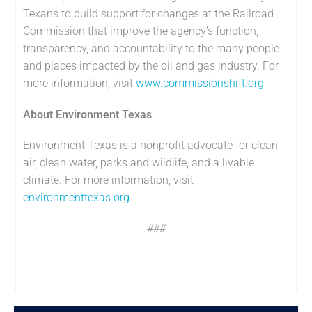
Texans to build support for changes at the Railroad
Commission that improve the agency’s function,
transparency, and accountability to the many people
and places impacted by the oil and gas industry. For
more information, visit
www.commissionshift.org
About Environment Texas
Environment Texas is a nonprofit advocate for clean
air, clean water, parks and wildlife, and a livable
climate. For more information, visit
environmenttexas.org
.
###