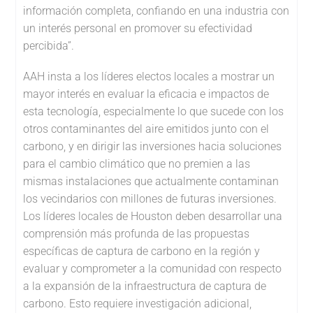
información completa, confiando en una industria con
un interés personal en promover su efectividad
percibida”.
AAH insta a los líderes electos locales a mostrar un
mayor interés en evaluar la eficacia e impactos de
esta tecnología, especialmente lo que sucede con los
otros contaminantes del aire emitidos junto con el
carbono, y en dirigir las inversiones hacia soluciones
para el cambio climático que no premien a las
mismas instalaciones que actualmente contaminan
los vecindarios con millones de futuras inversiones.
Los líderes locales de Houston deben desarrollar una
comprensión más profunda de las propuestas
específicas de captura de carbono en la región y
evaluar y comprometer a la comunidad con respecto
a la expansión de la infraestructura de captura de
carbono. Esto requiere investigación adicional,