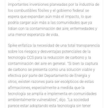
importantes inversiones planeadas por la industria de
los combustibles fósiles y el gobierno federal se
espera que expandan aún más el impacto, lo que
podría cargar aún más a las comunidades que ya
lidian con la contaminación del aire, enfermedades y
una menor esperanza de vida.
Spike enfatiza la necesidad de una total transparencia
sobre los riesgos y desventajas potenciales de la
tecnología CCS para la reducción de carbono y la
contaminación del aire en general. “Si bien la captura
de carbono se presenta como una solución viable y
efectiva por parte del Departamento de Energía y
otros, existen razones para ser escépticos de estas
afirmaciones, especialmente a medida que la
tecnología se amplía e implementa en comunidades
ambientalmente vulnerables”, dijo. “La sociedad
parece estar adoptando esta tecnología sin tener