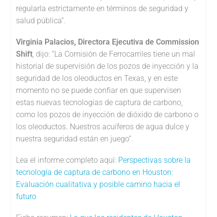
regularla estrictamente en términos de seguridad y
salud pública”.
Virginia Palacios, Directora Ejecutiva de Commission
Shift
, dijo: “La Comisión de Ferrocarriles tiene un mal
historial de supervisión de los pozos de inyección y la
seguridad de los oleoductos en Texas, y en este
momento no se puede confiar en que supervisen
estas nuevas tecnologías de captura de carbono,
como los pozos de inyección de dióxido de carbono o
los oleoductos. Nuestros acuíferos de agua dulce y
nuestra seguridad están en juego”.
Lea el informe completo aquí:
Perspectivas sobre la
tecnología de captura de carbono en Houston:
Evaluación cualitativa y posible camino hacia el
futuro