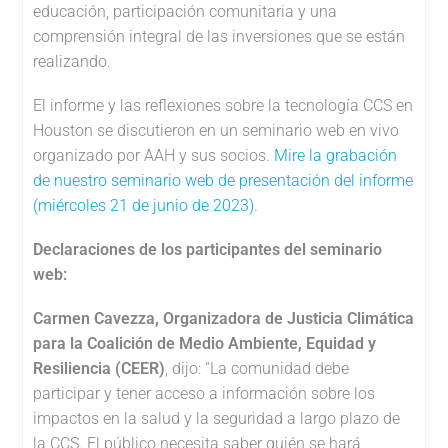
educación, participación comunitaria y una
comprensión integral de las inversiones que se están
realizando.
El informe y las reflexiones sobre la tecnología CCS en
Houston se discutieron en un seminario web en vivo
organizado por AAH y sus socios.
Mire la grabación
de nuestro seminario web de presentación del informe
(miércoles 21 de junio de 2023)
.
Declaraciones de los participantes del seminario
web:
Carmen Cavezza, Organizadora de Justicia Climática
para la Coalición de Medio Ambiente, Equidad y
Resiliencia (CEER)
, dijo: “La comunidad debe
participar y tener acceso a información sobre los
impactos en la salud y la seguridad a largo plazo de
la CCS. El público necesita saber quién se hará