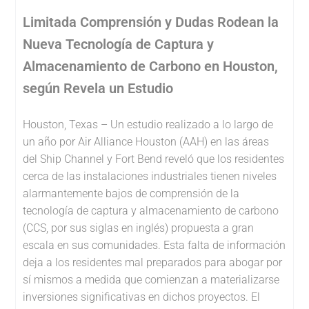
Limitada Comprensión y Dudas Rodean la
Nueva Tecnología de Captura y
Almacenamiento de Carbono en Houston,
según Revela un Estudio
Houston, Texas – Un estudio realizado a lo largo de
un año por Air Alliance Houston (AAH) en las áreas
del Ship Channel y Fort Bend reveló que los residentes
cerca de las instalaciones industriales tienen niveles
alarmantemente bajos de comprensión de la
tecnología de captura y almacenamiento de carbono
(CCS, por sus siglas en inglés) propuesta a gran
escala en sus comunidades. Esta falta de información
deja a los residentes mal preparados para abogar por
sí mismos a medida que comienzan a materializarse
inversiones significativas en dichos proyectos. El