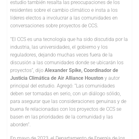
estudio también resalta las preocupaciones de los
residentes sobre el cambio climático e insta a los
líderes electos a involucrar a las comunidades en
conversaciones sobre proyectos de CCS.
“El CCS es una tecnología que ha sido discutida por la
industria, las universidades, el gobierno y los
reguladores, dejando muchas veces fuera de la
discusión a las comunidades donde se ubicarán los
proyectos”, dijo
Alexander Spike, Coordinador de
Justicia Climática de Air Alliance Houston
y autor
principal del estudio. Agregó: “Las comunidades
deben ser tomadas en serio, con un diálogo sólido,
para asegurar que las consideraciones genuinas y de
buena fe relacionadas con los proyectos de CCS se
basen en las prioridades de la comunidad y las
aborden”.
En mayo de 2023, el Departamento de Energía de los