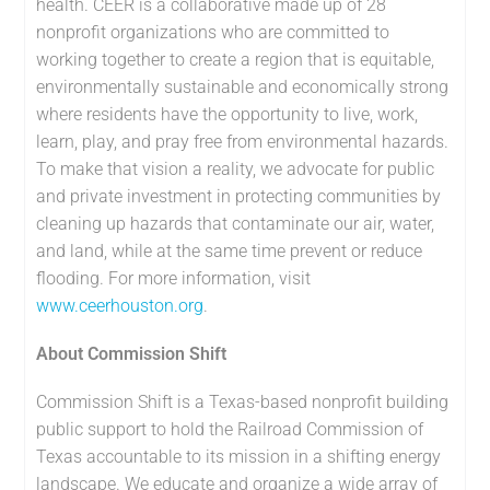
health. CEER is a collaborative made up of 28
nonprofit organizations who are committed to
working together to create a region that is equitable,
environmentally sustainable and economically strong
where residents have the opportunity to live, work,
learn, play, and pray free from environmental hazards.
To make that vision a reality, we advocate for public
and private investment in protecting communities by
cleaning up hazards that contaminate our air, water,
and land, while at the same time prevent or reduce
flooding. For more information, visit
www.ceerhouston.org
.
About Commission Shift
Commission Shift is a Texas-based nonprofit building
public support to hold the Railroad Commission of
Texas accountable to its mission in a shifting energy
landscape. We educate and organize a wide array of