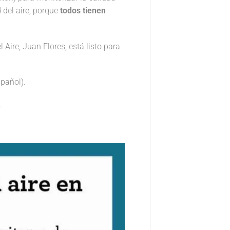
 del aire, porque
todos tienen
Aire, Juan Flores, está listo para
pañol).
.