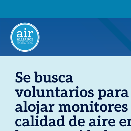
Se busca
voluntarios para
alojar monitores
calidad de aire e