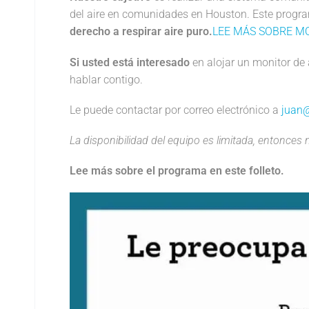
del aire en comunidades en Houston. Este progra
derecho a respirar aire puro.
LEE MÁS SOBRE MO
Si usted está interesado
en alojar un monitor de 
hablar contigo.
Le puede contactar por correo electrónico a
juan@
La disponibilidad del equipo es limitada, entonces 
Lee más sobre el programa en este folleto.