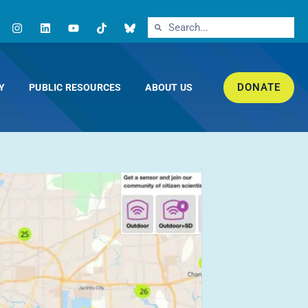
DONATE
Y
PUBLIC RESOURCES
ABOUT US