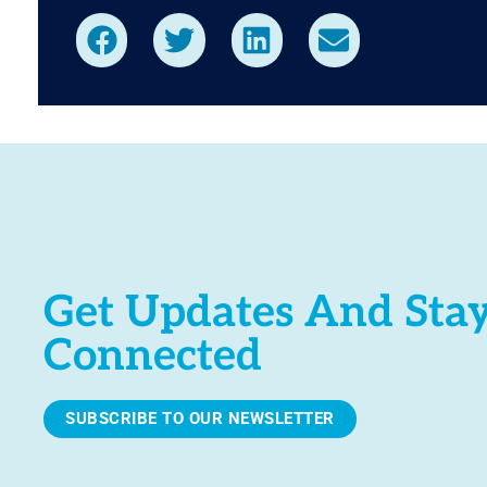
Get Updates And Sta
Connected
SUBSCRIBE TO OUR NEWSLETTER