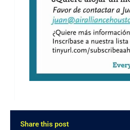
Share this post