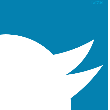
Twitter