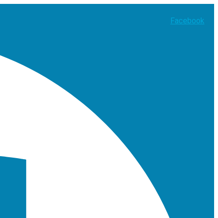
Facebook